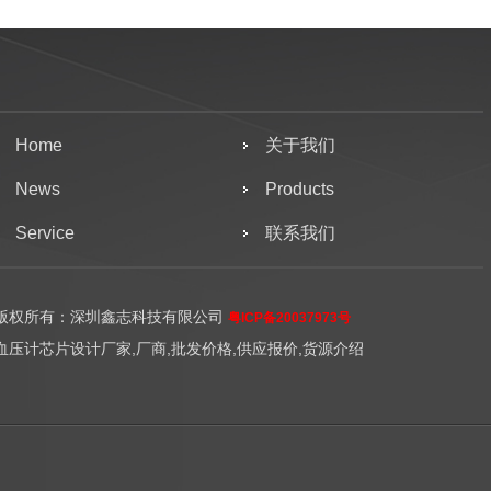
Home
关于我们
News
Products
Service
联系我们
版权所有：深圳鑫志科技有限公司
粤ICP备20037973号
血压计芯片设计厂家,厂商,批发价格,供应报价,货源介绍