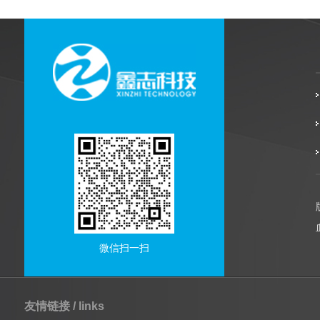
微信扫一扫
友情链接 / links