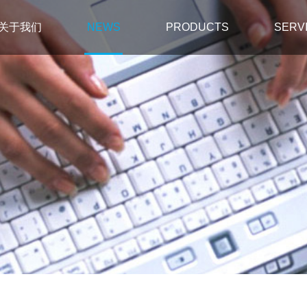
关于我们
NEWS
PRODUCTS
SERV