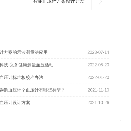
智能血压计方案设计开发
计方案的示波测量法应用
2023-07-14
科技-义务健康测量血压活动
2022-05-20
血压计标准板校准办法
2022-01-20
选购血压计？血压计有哪些类型？
2021-11-10
血压计设计方案
2021-10-26