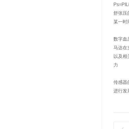
Ps=PIL
舒张压
某一时
数字血
马达在
以及相
力
传感器
进行发