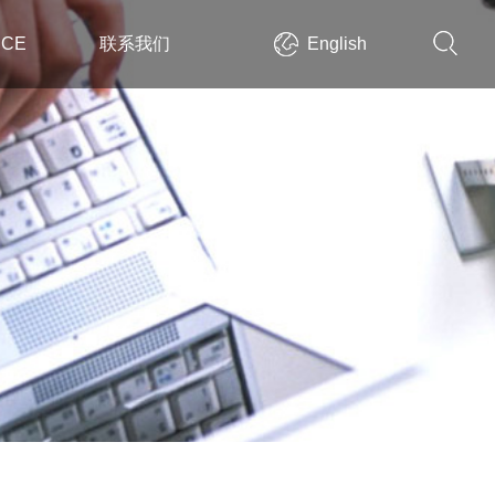
ICE
联系我们
English