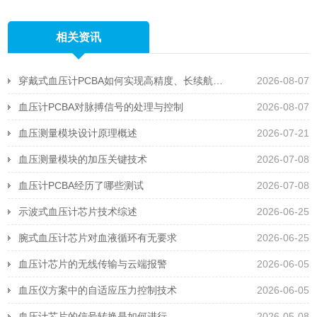
相关资讯
穿戴式血压计PCBA如何实现高精度、长续航且抗运动干扰
2026-08-07
血压计PCBA对脉搏信号的处理与控制
2026-08-07
血压测量模块设计原理概述
2026-07-21
血压测量模块的加压关键技术
2026-07-08
血压计PCBA经历了哪些测试
2026-07-08
示波式血压计芯片技术综述
2026-06-25
腕式血压计芯片对血液循环有无要求
2026-06-25
血压计芯片的无线传输与云端报警
2026-06-05
血压仪方案中的自适应压力控制技术
2026-06-05
血压计芯片的信号转换是如何进行
2026-05-08