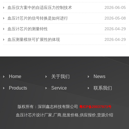
血压仪方案中的自适应压力控制技术
2026-06-05
血压计芯片的信号转换是如何进行
2026-05-08
血压计芯片的测量特性
2026-04-29
血压测量模块可扩展性的体现
2026-04-29
Home
关于我们
News
Products
Service
联系我们
版权所有：深圳鑫志科技有限公司
粤ICP备20037973号
血压计芯片设计厂家,厂商,批发价格,供应报价,货源介绍