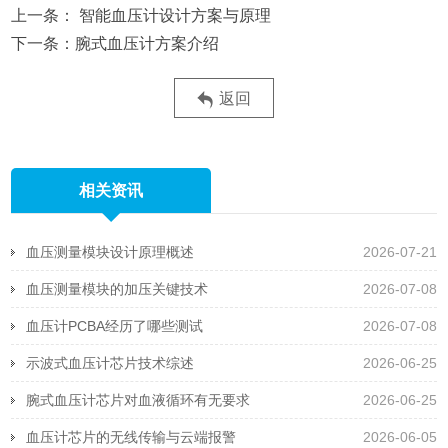
智能血压计设计方案与原理
腕式血压计方案介绍
返回
相关资讯
血压测量模块设计原理概述
2026-07-21
血压测量模块的加压关键技术
2026-07-08
血压计PCBA经历了哪些测试
2026-07-08
示波式血压计芯片技术综述
2026-06-25
腕式血压计芯片对血液循环有无要求
2026-06-25
血压计芯片的无线传输与云端报警
2026-06-05