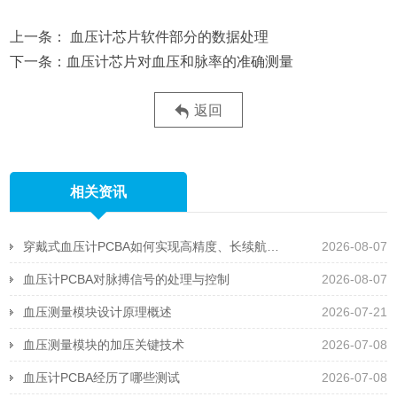
血压计芯片软件部分的数据处理
血压计芯片对血压和脉率的准确测量
返回
相关资讯
穿戴式血压计PCBA如何实现高精度、长续航且抗运动干扰
2026-08-07
血压计PCBA对脉搏信号的处理与控制
2026-08-07
血压测量模块设计原理概述
2026-07-21
血压测量模块的加压关键技术
2026-07-08
血压计PCBA经历了哪些测试
2026-07-08