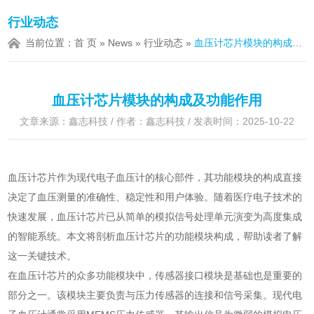
行业动态
当前位置：
首 页
»
News
»
行业动态
»
血压计芯片模块的构成及功能作用
血压计芯片模块的构成及功能作用
文章来源：鑫志科技 / 作者：鑫志科技 / 发表时间：2025-10-22
血压计芯片作为现代电子血压计的核心部件，其功能模块的构成直接
决定了血压测量的准确性、稳定性和用户体验。随着医疗电子技术的
快速发展，血压计芯片已从简单的模拟信号处理单元演变为高度集成
的智能系统。本文将剖析血压计芯片的功能模块构成，帮助读者了解
这一关键技术。
在血压计芯片的众多功能模块中，传感器接口模块是基础也是重要的
部分之一。该模块主要负责与压力传感器的连接和信号采集。现代电