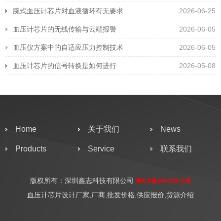
腕式血压计芯片对血液循环有无要求
2026-06-25
血压计芯片的无线传输与云端报警
2026-06-05
血压仪方案中的自适应压力控制技术
2026-06-05
血压计芯片的信号转换是如何进行
2026-05-08
Home
关于我们
News
Products
Service
联系我们
版权所有：深圳鑫志科技有限公司
粤ICP备20037973号
血压计芯片设计厂家,厂商,批发价格,供应报价,货源介绍