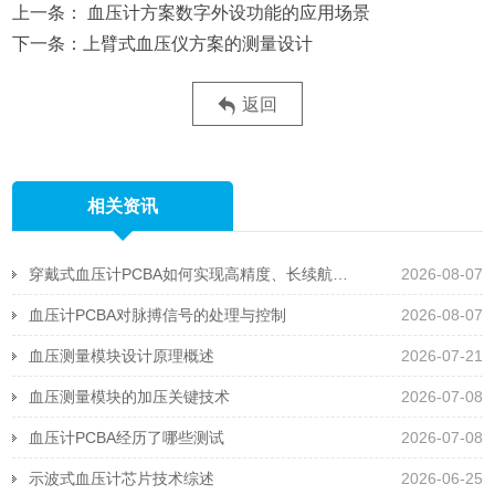
血压计方案数字外设功能的应用场景
上臂式血压仪方案的测量设计
返回
相关资讯
穿戴式血压计PCBA如何实现高精度、长续航且抗运动干扰
2026-08-07
血压计PCBA对脉搏信号的处理与控制
2026-08-07
血压测量模块设计原理概述
2026-07-21
血压测量模块的加压关键技术
2026-07-08
血压计PCBA经历了哪些测试
2026-07-08
示波式血压计芯片技术综述
2026-06-25