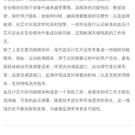
安全模块在医疗设备中越来越受重视。该模块的功能包括：数据加
密，保护用户隐私；校验和纠错，确保测量数据的完整性；以及故障
检测，在芯片出现异常时及时报警。一些符合医疗认证标准的血压计
芯片还会在安全模块中集成自检功能，定期检测关键电路的工作状
态。
除了上述主要功能模块外，现代血压计芯片还常常集成一些辅助功能
模块。例如：运动检测模块，用于识别测量过程中的用户活动，避免
因肢体移动导致测量误差；环境光传感器接口，自动调节显示屏亮
度；温度传感器接口，监测环境温度对测量的影响；以及充电管理模
块，支持锂电池充电等。
血压计芯片的功能模块构成是一个系统工程，各模块协同工作才能实
现准确、可靠的血压测量。随着技术进步和市场需求的变化，这一领
域仍在不断创新和发展，为健康监测带来更多可能性。