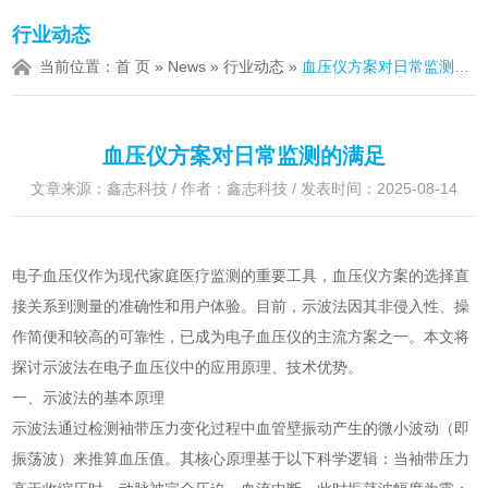
行业动态
当前位置：
首 页
»
News
»
行业动态
»
血压仪方案对日常监测的满足
血压仪方案对日常监测的满足
文章来源：鑫志科技 / 作者：鑫志科技 / 发表时间：2025-08-14
电子血压仪作为现代家庭医疗监测的重要工具，血压仪方案的选择直
接关系到测量的准确性和用户体验。目前，示波法因其非侵入性、操
作简便和较高的可靠性，已成为电子血压仪的主流方案之一。本文将
探讨示波法在电子血压仪中的应用原理、技术优势。
一、示波法的基本原理
示波法通过检测袖带压力变化过程中血管壁振动产生的微小波动（即
振荡波）来推算血压值。其核心原理基于以下科学逻辑：当袖带压力