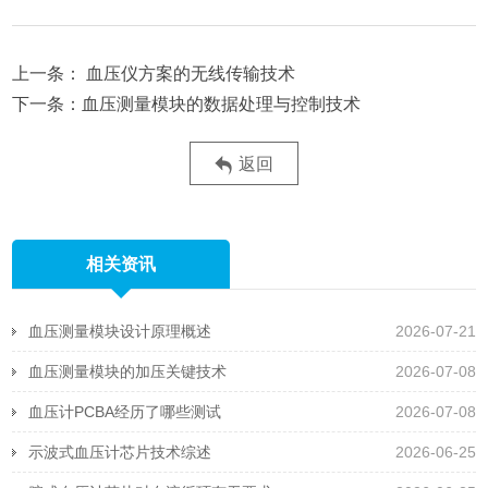
血压仪方案的无线传输技术
血压测量模块的数据处理与控制技术
返回
相关资讯
血压测量模块设计原理概述
2026-07-21
血压测量模块的加压关键技术
2026-07-08
血压计PCBA经历了哪些测试
2026-07-08
示波式血压计芯片技术综述
2026-06-25