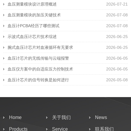
血压测量模块设计原理概述
2026-07-21
血压测量模块的加压关键技术
2026-07-08
血压计PCBA经历了哪些测试
2026-07-08
示波式血压计芯片技术综述
2026-06-25
腕式血压计芯片对血液循环有无要求
2026-06-25
血压计芯片的无线传输与云端报警
2026-06-05
血压仪方案中的自适应压力控制技术
2026-06-05
血压计芯片的信号转换是如何进行
2026-05-08
Home
关于我们
News
Products
Service
联系我们