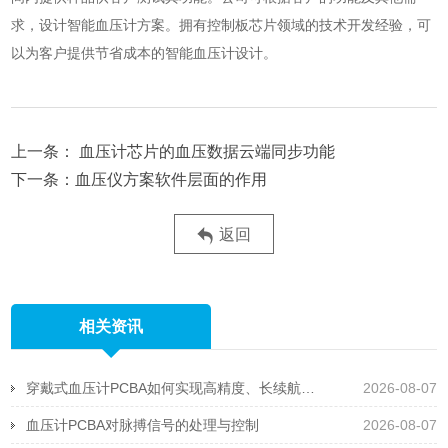
求，设计智能血压计方案。拥有控制板芯片领域的技术开发经验，可
以为客户提供节省成本的智能血压计设计。
血压计芯片的血压数据云端同步功能
血压仪方案软件层面的作用
返回
相关资讯
穿戴式血压计PCBA如何实现高精度、长续航且抗运动干扰
2026-08-07
血压计PCBA对脉搏信号的处理与控制
2026-08-07