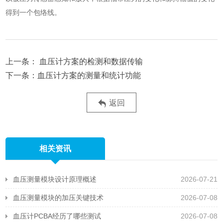
得到一个包络线。
血压计方案的检测和数据传输
血压计方案的测量和统计功能
返回
相关资讯
血压测量模块设计原理概述
2026-07-21
血压测量模块的加压关键技术
2026-07-08
血压计PCBA经历了哪些测试
2026-07-08