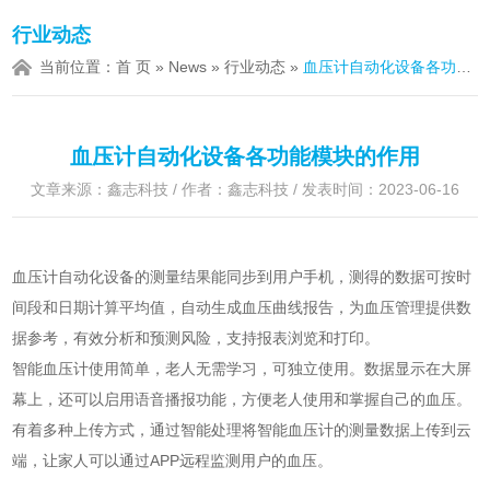
行业动态
当前位置：
首 页
»
News
»
行业动态
»
血压计自动化设备各功能模块的作用
血压计自动化设备各功能模块的作用
文章来源：鑫志科技 / 作者：鑫志科技 / 发表时间：2023-06-16
血压计自动化设备的测量结果能同步到用户手机，测得的数据可按时
间段和日期计算平均值，自动生成血压曲线报告，为血压管理提供数
据参考，有效分析和预测风险，支持报表浏览和打印。
智能血压计使用简单，老人无需学习，可独立使用。数据显示在大屏
幕上，还可以启用语音播报功能，方便老人使用和掌握自己的血压。
有着多种上传方式，通过智能处理将智能血压计的测量数据上传到云
端，让家人可以通过APP远程监测用户的血压。