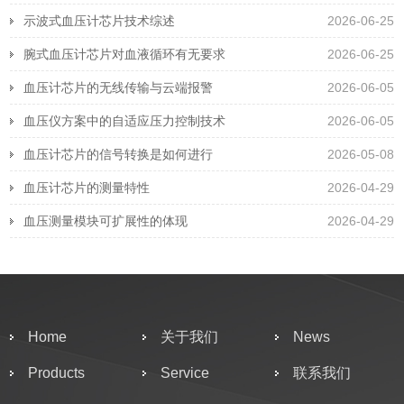
示波式血压计芯片技术综述
2026-06-25
腕式血压计芯片对血液循环有无要求
2026-06-25
血压计芯片的无线传输与云端报警
2026-06-05
血压仪方案中的自适应压力控制技术
2026-06-05
血压计芯片的信号转换是如何进行
2026-05-08
血压计芯片的测量特性
2026-04-29
血压测量模块可扩展性的体现
2026-04-29
Home
关于我们
News
Products
Service
联系我们