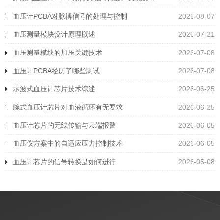
血压计PCBA对脉搏信号的处理与控制
2026-08-07
血压测量模块设计原理概述
2026-07-21
血压测量模块的加压关键技术
2026-07-08
血压计PCBA经历了哪些测试
2026-07-08
示波式血压计芯片技术综述
2026-06-25
腕式血压计芯片对血液循环有无要求
2026-06-25
血压计芯片的无线传输与云端报警
2026-06-05
血压仪方案中的自适应压力控制技术
2026-06-05
血压计芯片的信号转换是如何进行
2026-05-08