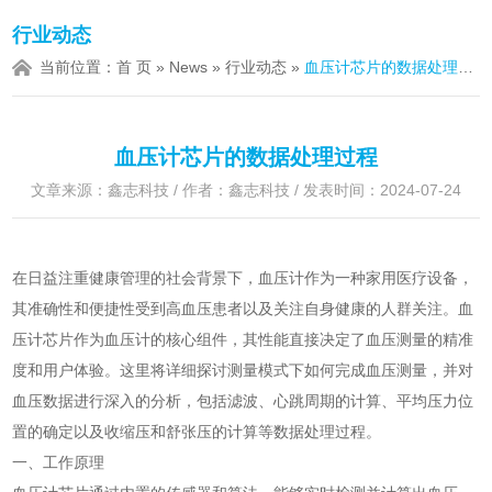
行业动态
当前位置：
首 页
»
News
»
行业动态
»
血压计芯片的数据处理过程
血压计芯片的数据处理过程
文章来源：鑫志科技 / 作者：鑫志科技 / 发表时间：2024-07-24
在日益注重健康管理的社会背景下，血压计作为一种家用医疗设备，
其准确性和便捷性受到高血压患者以及关注自身健康的人群关注。血
压计芯片作为血压计的核心组件，其性能直接决定了血压测量的精准
度和用户体验。这里将详细探讨测量模式下如何完成血压测量，并对
血压数据进行深入的分析，包括滤波、心跳周期的计算、平均压力位
置的确定以及收缩压和舒张压的计算等数据处理过程。
一、工作原理