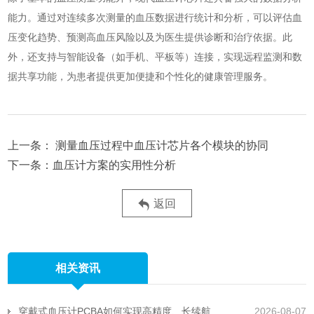
能力。通过对连续多次测量的血压数据进行统计和分析，可以评估血
压变化趋势、预测高血压风险以及为医生提供诊断和治疗依据。此
外，还支持与智能设备（如手机、平板等）连接，实现远程监测和数
据共享功能，为患者提供更加便捷和个性化的健康管理服务。
测量血压过程中血压计芯片各个模块的协同
血压计方案的实用性分析
返回
相关资讯
穿戴式血压计PCBA如何实现高精度、长续航且抗运动干扰
2026-08-07