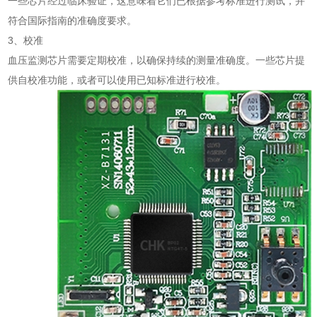
一些芯片经过临床验证，这意味着它们已根据参考标准进行测试，并
符合国际指南的准确度要求。
3、校准
血压监测芯片需要定期校准，以确保持续的测量准确度。一些芯片提
供自校准功能，或者可以使用已知标准进行校准。