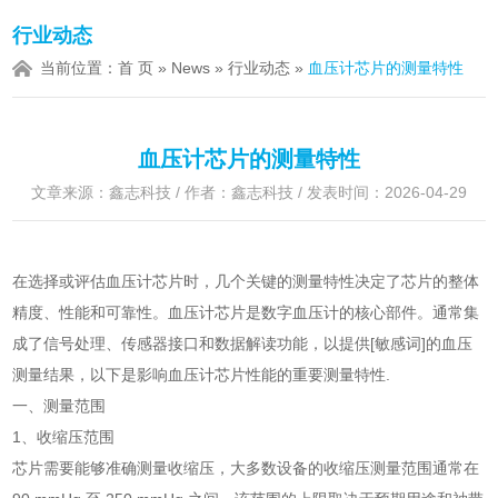
行业动态
当前位置：
首 页
»
News
»
行业动态
»
血压计芯片的测量特性
血压计芯片的测量特性
文章来源：鑫志科技 / 作者：鑫志科技 / 发表时间：2026-04-29
在选择或评估血压计芯片时，几个关键的测量特性决定了芯片的整体
精度、性能和可靠性。血压计芯片是数字血压计的核心部件。通常集
成了信号处理、传感器接口和数据解读功能，以提供[敏感词]的血压
测量结果，以下是影响血压计芯片性能的重要测量特性.
一、测量范围
1、收缩压范围
芯片需要能够准确测量收缩压，大多数设备的收缩压测量范围通常在