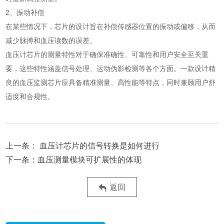
2、振动补偿
在某些情况下，芯片的设计旨在补偿传感器位置的振动或偏移，从而
减少脉搏和血压读数的误差。
血压计芯片的测量特性对于确保准确性、可靠性和用户安全至关重
要，这些特性涵盖信号处理、运动伪影检测等各个方面。一款设计精
良的血压监测芯片应具备精准测量、高性能等特点，同时兼顾用户舒
适度和合规性。
血压计芯片的信号转换是如何进行
血压测量模块可扩展性的体现
返回