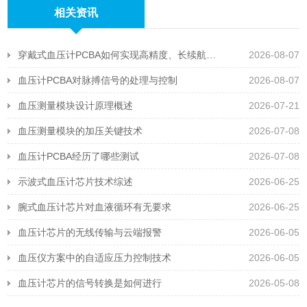
相关资讯
穿戴式血压计PCBA如何实现高精度、长续航且抗运动干扰
2026-08-07
血压计PCBA对脉搏信号的处理与控制
2026-08-07
血压测量模块设计原理概述
2026-07-21
血压测量模块的加压关键技术
2026-07-08
血压计PCBA经历了哪些测试
2026-07-08
示波式血压计芯片技术综述
2026-06-25
腕式血压计芯片对血液循环有无要求
2026-06-25
血压计芯片的无线传输与云端报警
2026-06-05
血压仪方案中的自适应压力控制技术
2026-06-05
血压计芯片的信号转换是如何进行
2026-05-08