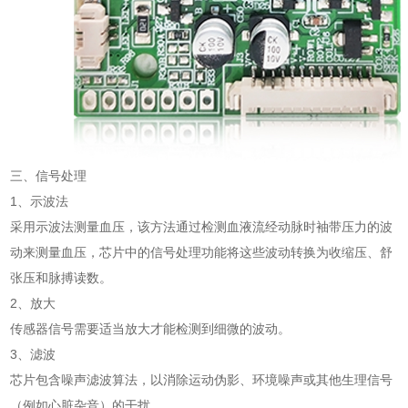
三、信号处理
1、示波法
采用示波法测量血压，该方法通过检测血液流经动脉时袖带压力的波
动来测量血压，芯片中的信号处理功能将这些波动转换为收缩压、舒
张压和脉搏读数。
2、放大
传感器信号需要适当放大才能检测到细微的波动。
3、滤波
芯片包含噪声滤波算法，以消除运动伪影、环境噪声或其他生理信号
（例如心脏杂音）的干扰。