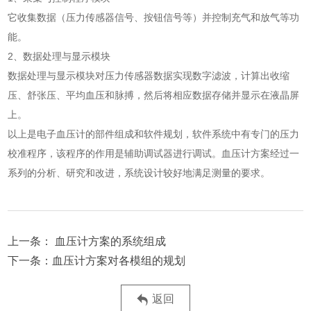
它收集数据（压力传感器信号、按钮信号等）并控制充气和放气等功
能。
2、数据处理与显示模块
数据处理与显示模块对压力传感器数据实现数字滤波，计算出收缩
压、舒张压、平均血压和脉搏，然后将相应数据存储并显示在液晶屏
上。
以上是电子血压计的部件组成和软件规划，软件系统中有专门的压力
校准程序，该程序的作用是辅助调试器进行调试。血压计方案经过一
系列的分析、研究和改进，系统设计较好地满足测量的要求。
血压计方案的系统组成
血压计方案对各模组的规划
返回