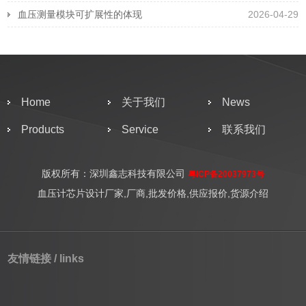
血压测量模块可扩展性的体现
2026-04-29
Home
关于我们
News
Products
Service
联系我们
版权所有：深圳鑫志科技有限公司
粤ICP备20037973号
血压计芯片设计厂家,厂商,批发价格,供应报价,货源介绍
友情链接 / links