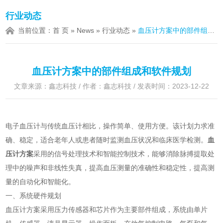
行业动态
当前位置：
首 页
»
News
»
行业动态
»
血压计方案中的部件组成和软件规划
血压计方案中的部件组成和软件规划
文章来源：鑫志科技 / 作者：鑫志科技 / 发表时间：2023-12-22
电子血压计与传统血压计相比，操作简单、使用方便。该计划力求准
确、稳定，适合老年人或患者随时监测血压状况和临床医学检测。
血
压计方案
采用的信号处理技术和智能控制技术，能够消除脉搏提取处
理中的噪声和非线性失真，提高血压测量的准确性和稳定性，提高测
量的自动化和智能化。
一、系统硬件规划
血压计方案采用压力传感器和芯片作为主要部件组成，系统由单片