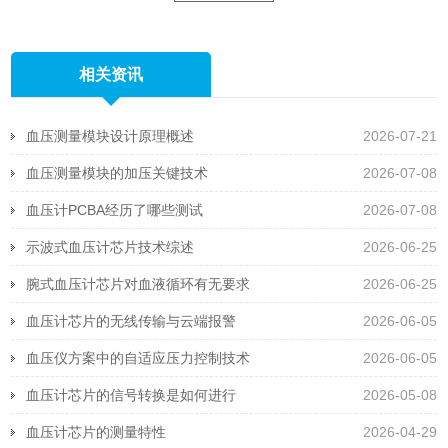
相关资讯
血压测量模块设计原理概述
2026-07-21
血压测量模块的加压关键技术
2026-07-08
血压计PCBA经历了哪些测试
2026-07-08
示波式血压计芯片技术综述
2026-06-25
腕式血压计芯片对血液循环有无要求
2026-06-25
血压计芯片的无线传输与云端报警
2026-06-05
血压仪方案中的自适应压力控制技术
2026-06-05
血压计芯片的信号转换是如何进行
2026-05-08
血压计芯片的测量特性
2026-04-29