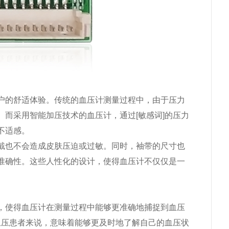
户的舒适体验。传统的血压计测量过程中，由于压力
而采用智能加压技术的血压计，通过[敏感词]的压力
不适感。
戴也不会造成皮肤压迫或过敏。同时，袖带的尺寸也
准确性。这些人性化的设计，使得血压计不仅仅是一
，使得血压计在测量过程中能够更准确地捕捉到血压
血压患者来说，意味着能够更及时地了解自己的血压状