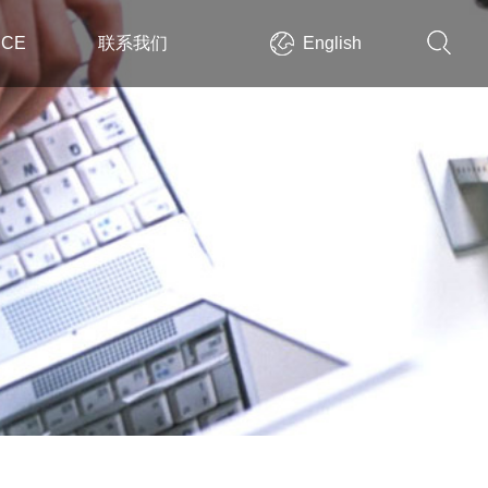
ICE
联系我们
English