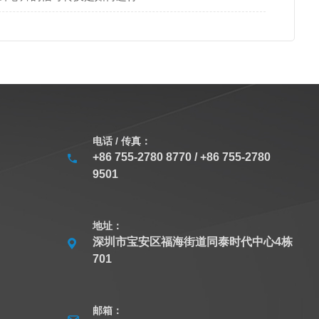
电话 / 传真：
+86 755-2780 8770 / +86 755-2780
9501
地址：
深圳市宝安区福海街道同泰时代中心4栋
701
邮箱：