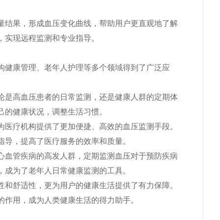
量结果，形成血压变化曲线，帮助用户更直观地了解
，实现远程监测和专业指导。
构健康管理、老年人护理等多个领域得到了广泛应
论是高血压患者的日常监测，还是健康人群的定期体
己的健康状况，调整生活习惯。
为医疗机构提供了更加便捷、高效的血压监测手段。
指导，提高了医疗服务的效率和质量。
心血管疾病的高发人群，定期监测血压对于预防疾病
，成为了老年人日常健康监测的工具。
性和舒适性，更为用户的健康生活提供了有力保障。
的作用，成为人类健康生活的得力助手。