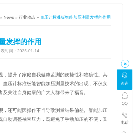
»
News
»
行业动态
»
血压计标准板智能加压测量发挥的作用
量发挥的作用
时间：2025-01-14
现，提升了家庭自我健康监测的便捷性和准确性。其
。血压计标准板能智能加压测量技术的出现，不仅实
咨询
者及关注自身健康的广大人群带来了福音。
QQ
琐，还可能因操作不当导致测量结果偏差。智能加压
况自动调整袖带压力，既避免了手动加压的不便，又
电话