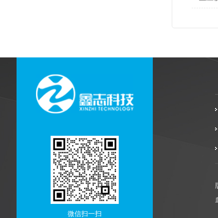
微信扫一扫