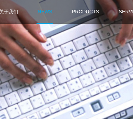
关于我们
NEWS
PRODUCTS
SERV