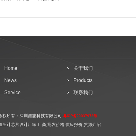
Home
关于我们
News
Products
Service
联系我们
版权所有：深圳鑫志科技有限公司
粤ICP备20037973号
血压计芯片设计厂家,厂商,批发价格,供应报价,货源介绍