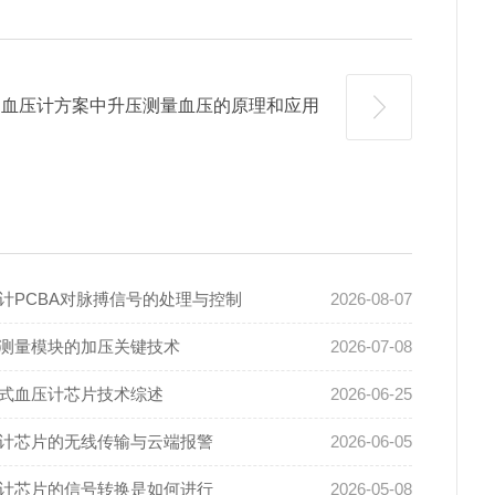
血压计方案中升压测量血压的原理和应用
计PCBA对脉搏信号的处理与控制
2026-08-07
测量模块的加压关键技术
2026-07-08
式血压计芯片技术综述
2026-06-25
计芯片的无线传输与云端报警
2026-06-05
计芯片的信号转换是如何进行
2026-05-08