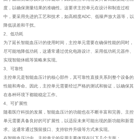
度，以确保测量结果的准确性。这要求主控单元在设计和制造过程
中，要采用先进的工艺和技术，如高精度ADC、低噪声放大器等，以
降低误差和干扰。
2、低功耗
为了延长智能血压计的使用时间，主控单元需要在确保性能的同时，
尽可能地降低功耗，这通常通过优化电路设计、采用低功耗元器件、
实现智能休眠等策略来实现。
3、可靠性
主控单元是智能血压计的核心部件，其可靠性直接关系到整个设备的
性能和寿命。因此，主控单元需要经过严格的测试和验证，以确保其
在各种环境下都能稳定工作。
4、可扩展性
随着医疗科技的发展，智能血压计的功能也在不断丰富和完善。主控
单元需要具备良好的可扩展性，以适应未来可能出现的新功能和新需
求。这通常通过预留接口、支持软件升级等方式来实现。
在智能血压计中，主控单元的应用主要体现在以下几个方面：