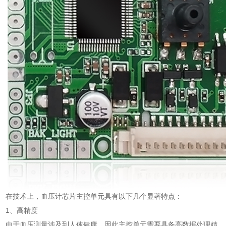
在技术上，血压计芯片主控单元具有以下几个显著特点：
1、高精度
由于血压测量涉及到人体健康，因此主控单元需要具备高数据处理精