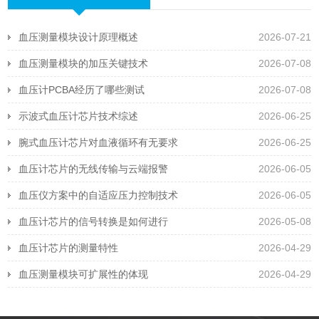
血压测量模块设计原理概述
2026-07-21
血压测量模块的加压关键技术
2026-07-08
血压计PCBA经历了哪些测试
2026-07-08
示波式血压计芯片技术综述
2026-06-25
腕式血压计芯片对血液循环有无要求
2026-06-25
血压计芯片的无线传输与云端报警
2026-06-05
血压仪方案中的自适应压力控制技术
2026-06-05
血压计芯片的信号转换是如何进行
2026-05-08
血压计芯片的测量特性
2026-04-29
血压测量模块可扩展性的体现
2026-04-29