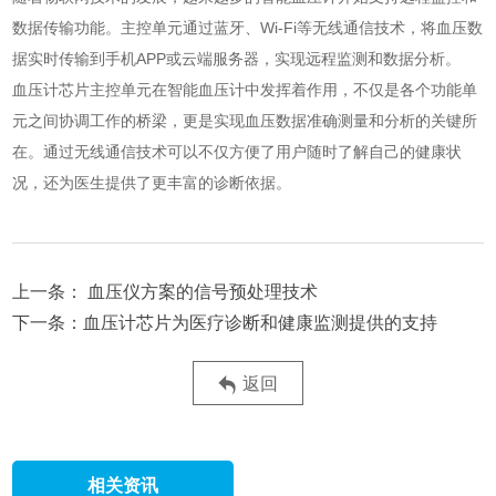
数据传输功能。主控单元通过蓝牙、Wi-Fi等无线通信技术，将血压数
据实时传输到手机APP或云端服务器，实现远程监测和数据分析。
血压计芯片主控单元在智能血压计中发挥着作用，不仅是各个功能单
元之间协调工作的桥梁，更是实现血压数据准确测量和分析的关键所
在。通过无线通信技术可以不仅方便了用户随时了解自己的健康状
况，还为医生提供了更丰富的诊断依据。
血压仪方案的信号预处理技术
血压计芯片为医疗诊断和健康监测提供的支持
返回
相关资讯