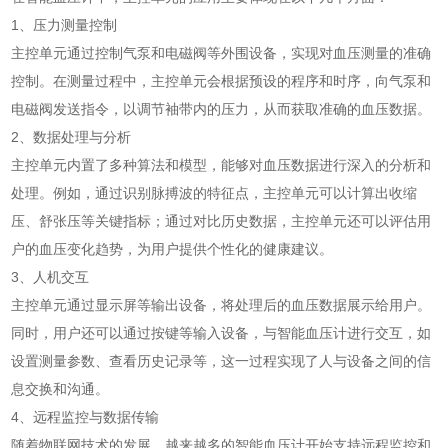
1、压力测量控制
主控单元通过控制气泵和电磁阀等外围设备，实现对血压测量的准确
控制。在测量过程中，主控单元会根据预设的程序和时序，向气泵和
电磁阀发送指令，以调节袖带内的压力，从而获取准确的血压数据。
2、数据处理与分析
主控单元内置了多种算法和模型，能够对血压数据进行深入的分析和
处理。例如，通过识别脉搏波的特征点，主控单元可以计算出收缩
压、舒张压等关键指标；通过对比历史数据，主控单元还可以评估用
户的血压变化趋势，为用户提供个性化的健康建议。
3、人机交互
主控单元通过显示屏等输出设备，将处理后的血压数据展示给用户。
同时，用户还可以通过按键等输入设备，与智能血压计进行交互，如
设置测量参数、查看历史记录等，这一过程实现了人与设备之间的信
息交换和沟通。
4、远程监控与数据传输
随着物联网技术的发展，越来越多的智能血压计开始支持远程监控和