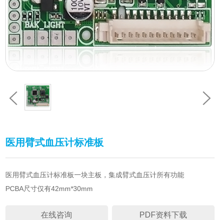
医用臂式血压计标准板
医用臂式血压计标准板一块主板，集成臂式血压计所有功能
PCBA尺寸仅有42mm*30mm
在线咨询
PDF资料下载