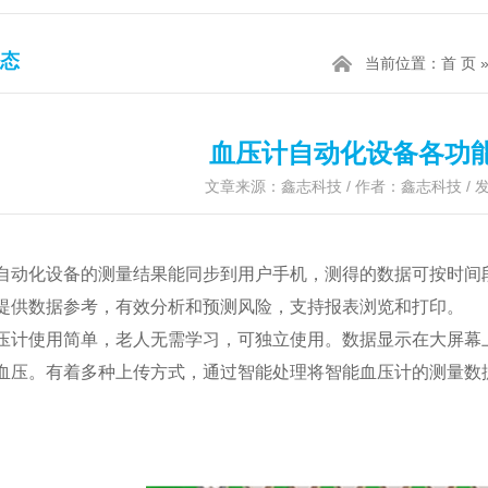
态
当前位置：
首 页
血压计自动化设备各功
文章来源：鑫志科技 / 作者：鑫志科技 / 发表
自动化设备的测量结果能同步到用户手机，测得的数据可按时间
提供数据参考，有效分析和预测风险，支持报表浏览和打印。
压计使用简单，老人无需学习，可独立使用。数据显示在大屏幕
血压。有着多种上传方式，通过智能处理将智能血压计的测量数