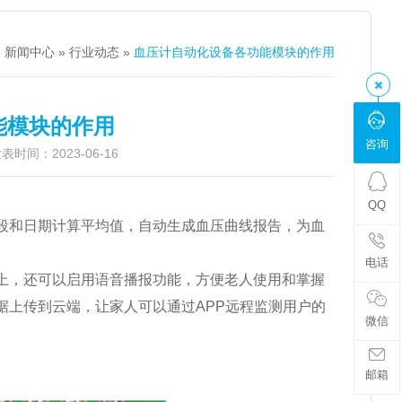
»
新闻中心
»
行业动态
»
血压计自动化设备各功能模块的作用
能模块的作用
咨询
时间：2023-06-16
QQ
段和日期计算平均值，自动生成血压曲线报告，为血
电话
上，还可以启用语音播报功能，方便老人使用和掌握
据上传到云端，让家人可以通过APP远程监测用户的
微信
邮箱