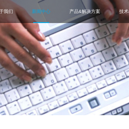
于我们
新闻中心
产品&解决方案
技术