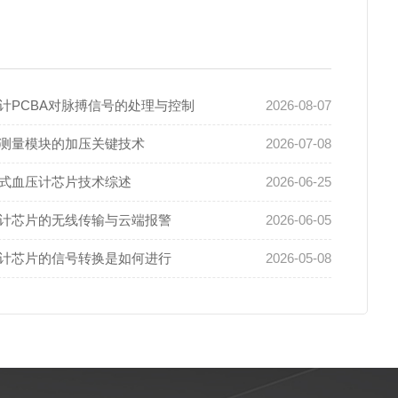
计PCBA对脉搏信号的处理与控制
2026-08-07
测量模块的加压关键技术
2026-07-08
式血压计芯片技术综述
2026-06-25
计芯片的无线传输与云端报警
2026-06-05
计芯片的信号转换是如何进行
2026-05-08