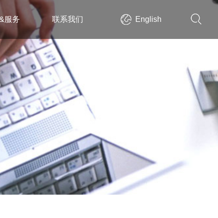
&服务
联系我们
English