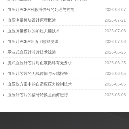
血压计PCBA对脉搏信号的处理与控制
2026-08-07
血压测量模块设计原理概述
2026-07-21
血压测量模块的加压关键技术
2026-07-08
血压计PCBA经历了哪些测试
2026-07-08
示波式血压计芯片技术综述
2026-06-25
腕式血压计芯片对血液循环有无要求
2026-06-25
血压计芯片的无线传输与云端报警
2026-06-05
血压仪方案中的自适应压力控制技术
2026-06-05
血压计芯片的信号转换是如何进行
2026-05-08