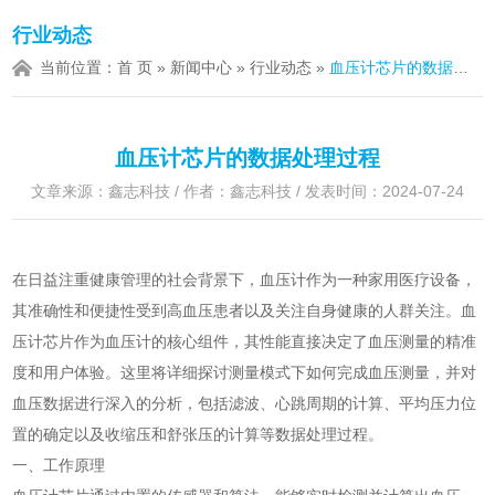
行业动态
当前位置：
首 页
»
新闻中心
»
行业动态
»
血压计芯片的数据处理过程
血压计芯片的数据处理过程
文章来源：鑫志科技 / 作者：鑫志科技 / 发表时间：2024-07-24
在日益注重健康管理的社会背景下，血压计作为一种家用医疗设备，
其准确性和便捷性受到高血压患者以及关注自身健康的人群关注。血
压计芯片作为血压计的核心组件，其性能直接决定了血压测量的精准
度和用户体验。这里将详细探讨测量模式下如何完成血压测量，并对
血压数据进行深入的分析，包括滤波、心跳周期的计算、平均压力位
置的确定以及收缩压和舒张压的计算等数据处理过程。
一、工作原理