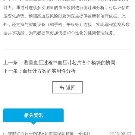
能力。通过对连续多次测量的血压数据进行统计和分析，可以评估血
压变化趋势、预测高血压风险以及为医生提供诊断和治疗依据。此
外，还支持与智能设备（如手机、平板等）连接，实现远程监测和数
据共享功能，为患者提供更加便捷和个性化的健康管理服务。
测量血压过程中血压计芯片各个模块的协同
血压计方案的实用性分析
返回
相关资讯
穿戴式血压计PCBA如何实现高精度、长续航且抗运动干扰
2026-08-07