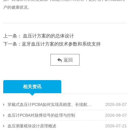
户的健康状况。
血压计方案的的总体设计
蓝牙血压计方案的技术参数和系统支持
返回
相关资讯
穿戴式血压计PCBA如何实现高精度、长续航且抗运动干扰
2026-08-07
血压计PCBA对脉搏信号的处理与控制
2026-08-07
血压测量模块设计原理概述
2026-07-21