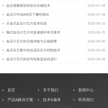
血压测量模块的加压关键技术
2026-07-08
血压计PCBA经历了哪些测试
2026-07-08
示波式血压计芯片技术综述
2026-06-25
腕式血压计芯片对血液循环有无要求
2026-06-25
血压计芯片的无线传输与云端报警
2026-06-05
血压仪方案中的自适应压力控制技术
2026-06-05
血压计芯片的信号转换是如何进行
2026-05-08
首页
关于我们
新闻中心
产品&解决方案
技术&服务
联系我们