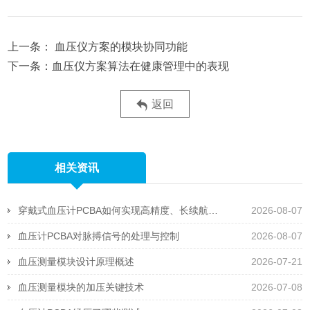
血压仪方案的模块协同功能
血压仪方案算法在健康管理中的表现
返回
相关资讯
穿戴式血压计PCBA如何实现高精度、长续航且抗运动干扰
2026-08-07
血压计PCBA对脉搏信号的处理与控制
2026-08-07
血压测量模块设计原理概述
2026-07-21
血压测量模块的加压关键技术
2026-07-08