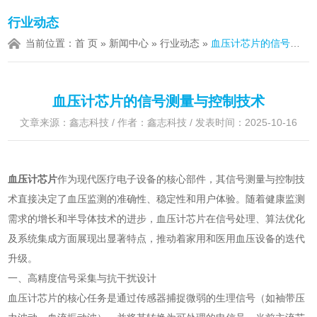
行业动态
当前位置：
首 页
»
新闻中心
»
行业动态
»
血压计芯片的信号测量与控制技术
血压计芯片的信号测量与控制技术
文章来源：鑫志科技 / 作者：鑫志科技 / 发表时间：2025-10-16
血压计芯片
作为现代医疗电子设备的核心部件，其信号测量与控制技
术直接决定了血压监测的准确性、稳定性和用户体验。随着健康监测
需求的增长和半导体技术的进步，血压计芯片在信号处理、算法优化
及系统集成方面展现出显著特点，推动着家用和医用血压设备的迭代
升级。
一、高精度信号采集与抗干扰设计
血压计芯片的核心任务是通过传感器捕捉微弱的生理信号（如袖带压