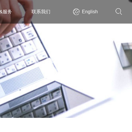
&服务
联系我们
English