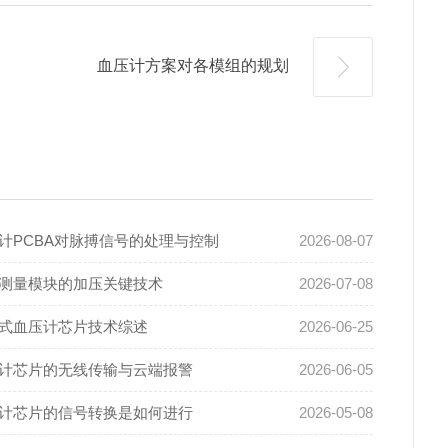
血压计方案对各模组的规划
计PCBA对脉搏信号的处理与控制
2026-08-07
测量模块的加压关键技术
2026-07-08
式血压计芯片技术综述
2026-06-25
计芯片的无线传输与云端报警
2026-06-05
计芯片的信号转换是如何进行
2026-05-08