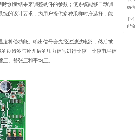
判断测量结果来调整硬件的参数；使系统能够自动调
微信
系统的设计要求，为用户提供多种采样时序选择，能
邮箱
温度补偿功能。输出信号会先经过滤波电路，然后被
成的锯齿波与处理后的压力信号进行比较，比较电平信
缩压、舒张压和平均压。