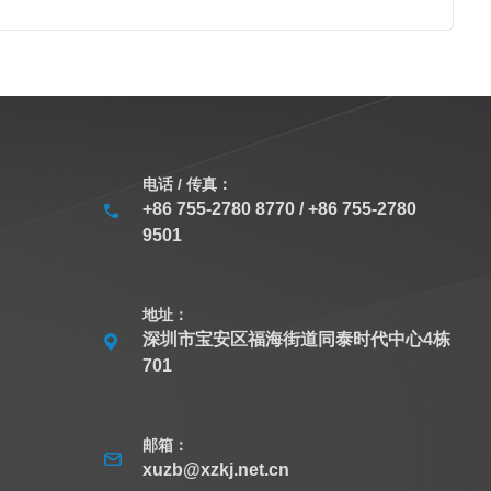
电话 / 传真：
+86 755-2780 8770 / +86 755-2780
9501
地址：
深圳市宝安区福海街道同泰时代中心4栋
701
邮箱：
xuzb@xzkj.net.cn