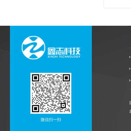
微信扫一扫