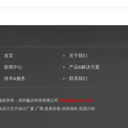
首页
关于我们
新闻中心
产品&解决方案
技术&服务
联系我们
版权所有：深圳鑫志科技有限公司
粤ICP备20037973号
血压计芯片设计厂家,厂商,批发价格,供应报价,货源介绍