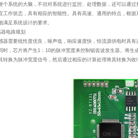
整个系统的大脑，不但对系统进行监控、处理数据，还可以通过
宜工作状态，具有相应的智能性。具有高速、通用的特点，根据
地满足系统设计的要求。
感器电路规划
感器需要线性度优良，噪声低，响应速度快，恒流源供电时具有
同时，芯片将产生1：10的脉冲宽度来控制锯齿波发生器。将生
其转换为脉冲宽度信号，然后通过相应的计算处理将其转换为收