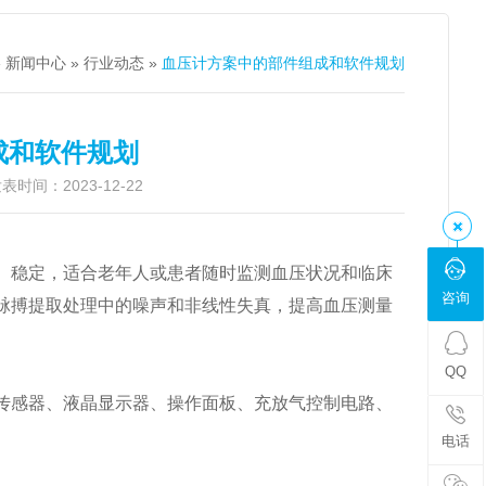
»
新闻中心
»
行业动态
»
血压计方案中的部件组成和软件规划
成和软件规划
时间：2023-12-22
、稳定，适合老年人或患者随时监测血压状况和临床
咨询
脉搏提取处理中的噪声和非线性失真，提高血压测量
QQ
传感器、液晶显示器、操作面板、充放气控制电路、
电话