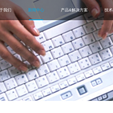
于我们
新闻中心
产品&解决方案
技术