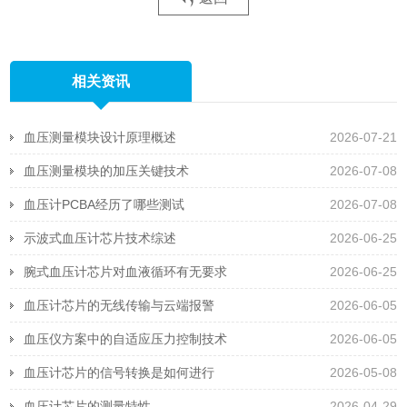
相关资讯
血压测量模块设计原理概述
2026-07-21
血压测量模块的加压关键技术
2026-07-08
血压计PCBA经历了哪些测试
2026-07-08
示波式血压计芯片技术综述
2026-06-25
腕式血压计芯片对血液循环有无要求
2026-06-25
血压计芯片的无线传输与云端报警
2026-06-05
血压仪方案中的自适应压力控制技术
2026-06-05
血压计芯片的信号转换是如何进行
2026-05-08
血压计芯片的测量特性
2026-04-29