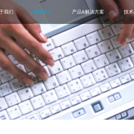
于我们
新闻中心
产品&解决方案
技术