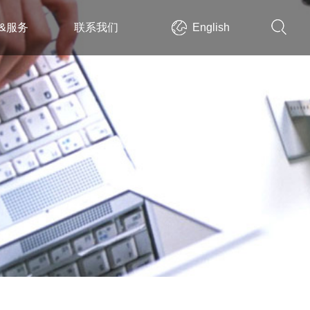
&服务
联系我们
English