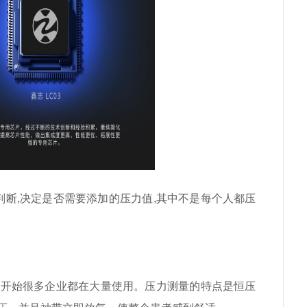
判断,决定是否需要添加的压力值,其中不是每个人都压
前开始很多企业都在大量使用。压力测量的特点是恒压