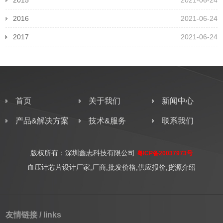
2015
2021-06-24
2016
2021-06-24
2017
2021-06-24
首页
关于我们
新闻中心
产品&解决方案
技术&服务
联系我们
版权所有：深圳鑫志科技有限公司
粤ICP备20037973号
血压计芯片设计厂家,厂商,批发价格,供应报价,货源介绍
友情链接 / links