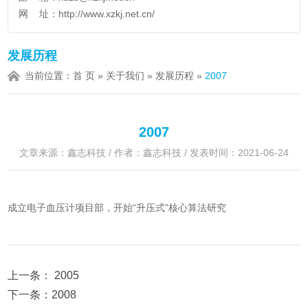
网 址：
http://www.xzkj.net.cn/
发展历程
当前位置：
首 页
»
关于我们
»
发展历程
»
2007
2007
文章来源：鑫志科技 / 作者：鑫志科技 / 发表时间：2021-06-24
成立电子血压计项目部，开始“升压式”核心算法研究
2005
2008