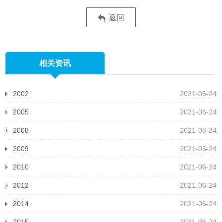
返回
相关资讯
2002
2021-06-24
2005
2021-06-24
2008
2021-06-24
2009
2021-06-24
2010
2021-06-24
2012
2021-06-24
2014
2021-06-24