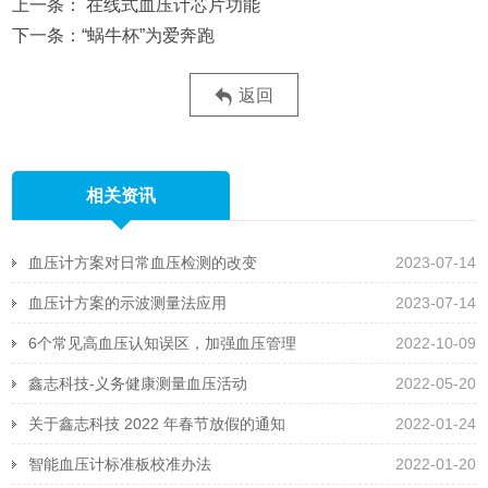
在线式血压计芯片功能
“蜗牛杯”为爱奔跑
返回
相关资讯
血压计方案对日常血压检测的改变
2023-07-14
血压计方案的示波测量法应用
2023-07-14
6个常见高血压认知误区，加强血压管理
2022-10-09
鑫志科技-义务健康测量血压活动
2022-05-20
关于鑫志科技 2022 年春节放假的通知
2022-01-24
智能血压计标准板校准办法
2022-01-20