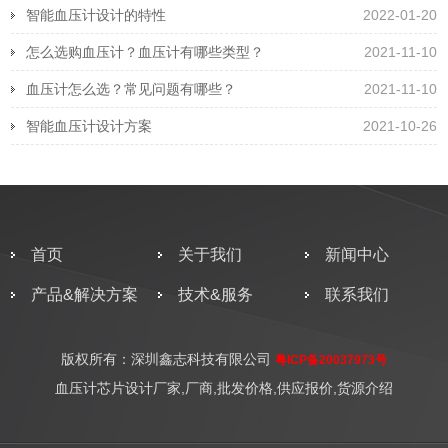
智能血压计设计的特性
2022-01-20
怎么选购血压计？血压计有哪些类型？
2021-11-10
血压计怎么选？常见问题有哪些？
2021-11-10
智能血压计设计方案
2021-10-26
首页
关于我们
新闻中心
产品&解决方案
技术&服务
联系我们
版权所有：深圳鑫志科技有限公司
粤ICP备20037973号
血压计芯片设计厂家,厂商,批发价格,供应报价,货源介绍