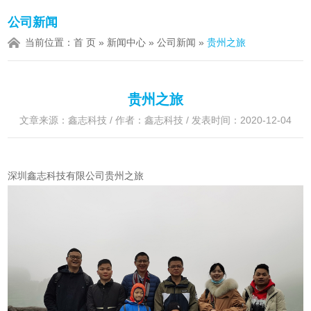
公司新闻
当前位置：
首 页
»
新闻中心
»
公司新闻
»
贵州之旅
贵州之旅
文章来源：鑫志科技 / 作者：鑫志科技 / 发表时间：2020-12-04
深圳鑫志科技有限公司贵州之旅